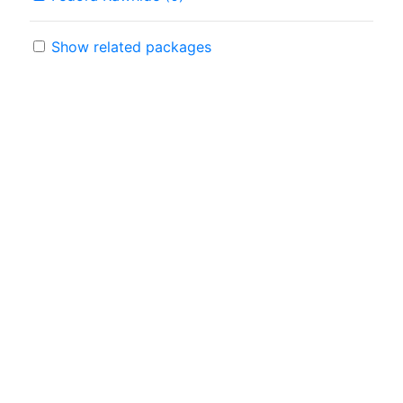
Show related packages