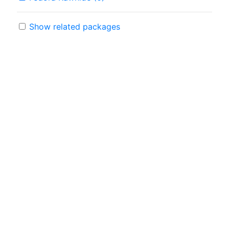
Show related packages