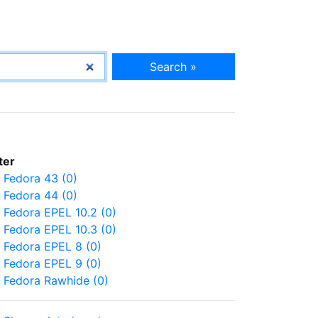
Search »
lter
Fedora 43 (0)
Fedora 44 (0)
Fedora EPEL 10.2 (0)
Fedora EPEL 10.3 (0)
Fedora EPEL 8 (0)
Fedora EPEL 9 (0)
Fedora Rawhide (0)