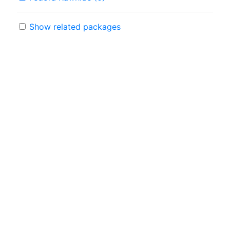
Show related packages