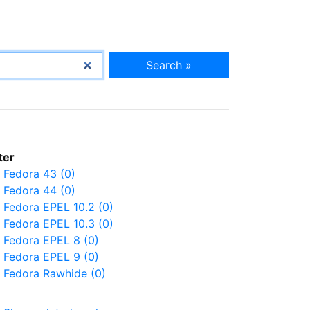
Search »
lter
Fedora 43 (0)
Fedora 44 (0)
Fedora EPEL 10.2 (0)
Fedora EPEL 10.3 (0)
Fedora EPEL 8 (0)
Fedora EPEL 9 (0)
Fedora Rawhide (0)