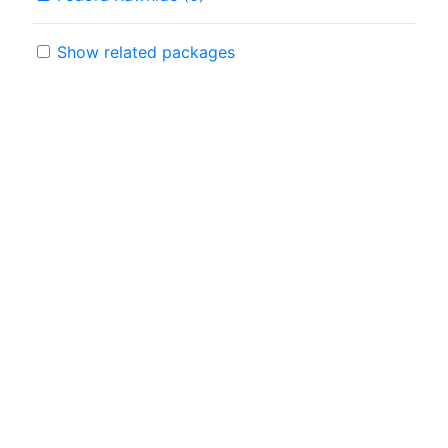
Show related packages