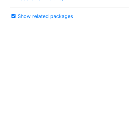
Show related packages