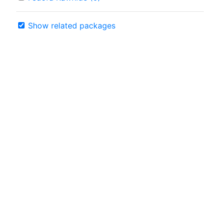
Show related packages