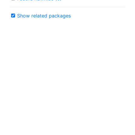
Show related packages