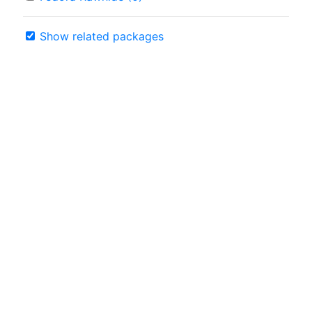
Show related packages