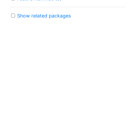
Show related packages