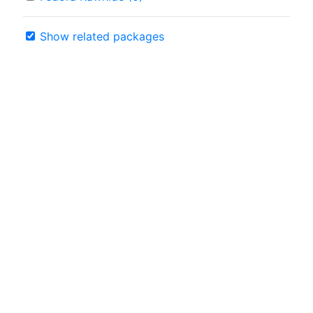
Show related packages