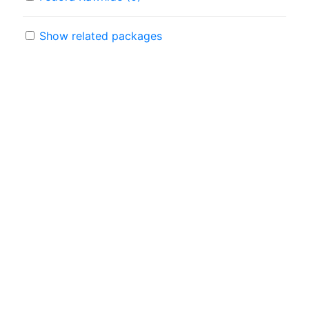
Show related packages