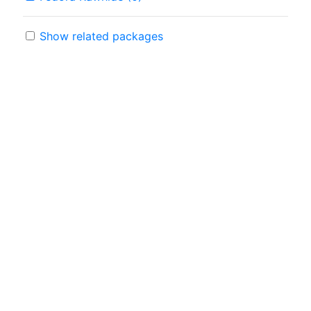
Show related packages