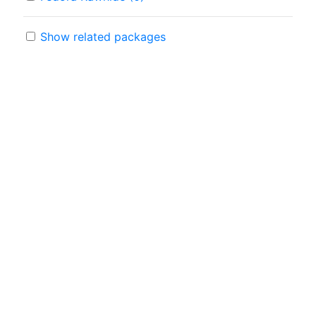
Show related packages