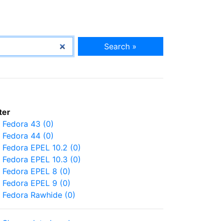
Search »
lter
Fedora 43 (0)
Fedora 44 (0)
Fedora EPEL 10.2 (0)
Fedora EPEL 10.3 (0)
Fedora EPEL 8 (0)
Fedora EPEL 9 (0)
Fedora Rawhide (0)