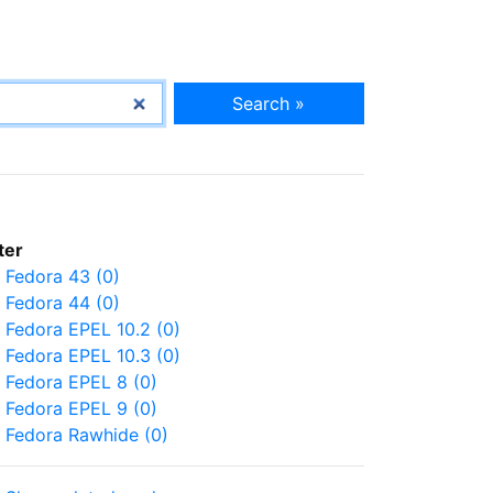
Search »
lter
Fedora 43 (0)
Fedora 44 (0)
Fedora EPEL 10.2 (0)
Fedora EPEL 10.3 (0)
Fedora EPEL 8 (0)
Fedora EPEL 9 (0)
Fedora Rawhide (0)