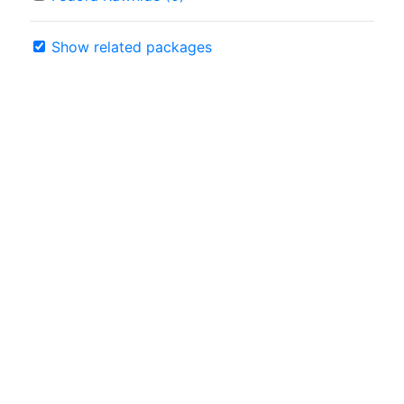
Show related packages