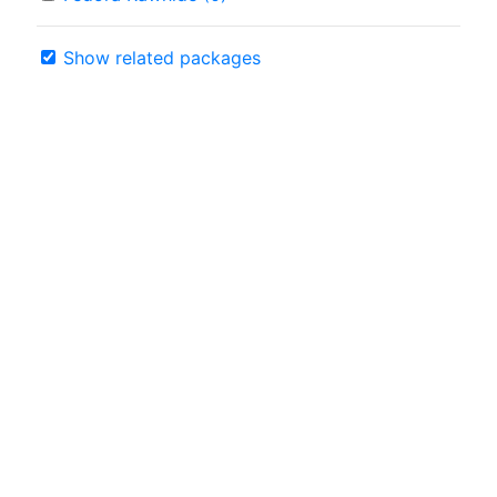
Show related packages