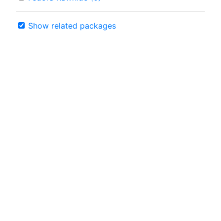
Show related packages