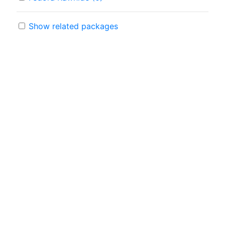
Show related packages