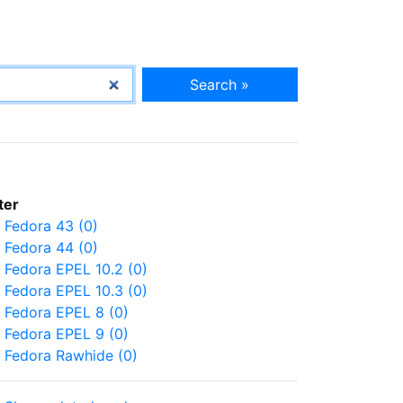
Search »
lter
Fedora 43 (0)
Fedora 44 (0)
Fedora EPEL 10.2 (0)
Fedora EPEL 10.3 (0)
Fedora EPEL 8 (0)
Fedora EPEL 9 (0)
Fedora Rawhide (0)