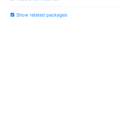
Show related packages