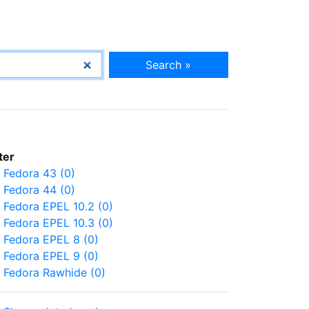
Search »
lter
Fedora 43 (0)
Fedora 44 (0)
Fedora EPEL 10.2 (0)
Fedora EPEL 10.3 (0)
Fedora EPEL 8 (0)
Fedora EPEL 9 (0)
Fedora Rawhide (0)