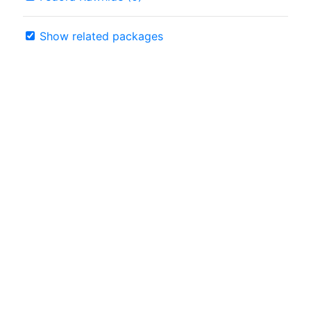
Show related packages