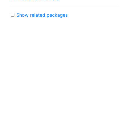
Show related packages