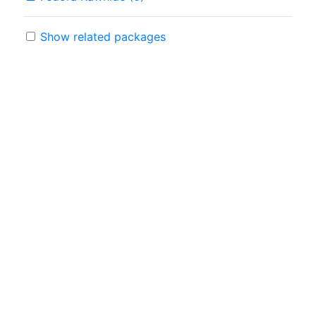
Show related packages