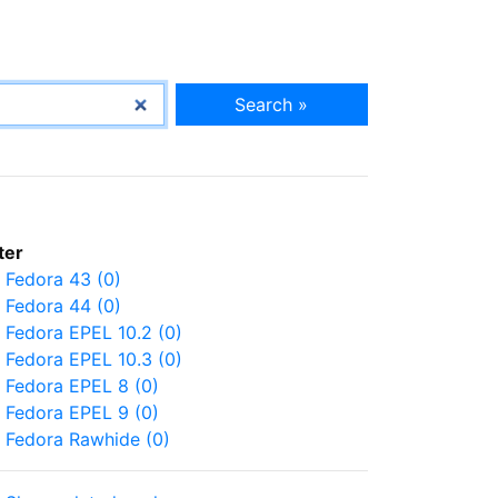
Search »
lter
Fedora 43 (0)
Fedora 44 (0)
Fedora EPEL 10.2 (0)
Fedora EPEL 10.3 (0)
Fedora EPEL 8 (0)
Fedora EPEL 9 (0)
Fedora Rawhide (0)