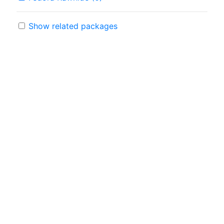
Show related packages