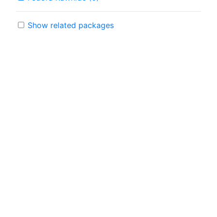
Show related packages