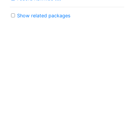
Show related packages