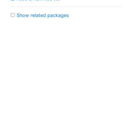
Show related packages