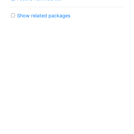
Show related packages