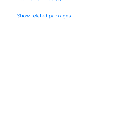
Show related packages