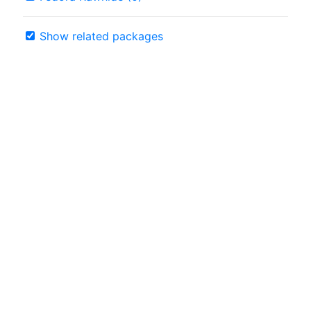
Show related packages