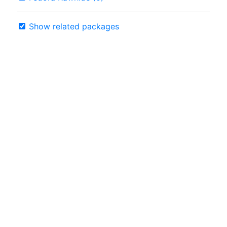
Show related packages