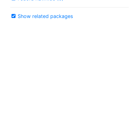
Show related packages