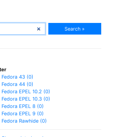
Search »
lter
Fedora 43 (0)
Fedora 44 (0)
Fedora EPEL 10.2 (0)
Fedora EPEL 10.3 (0)
Fedora EPEL 8 (0)
Fedora EPEL 9 (0)
Fedora Rawhide (0)