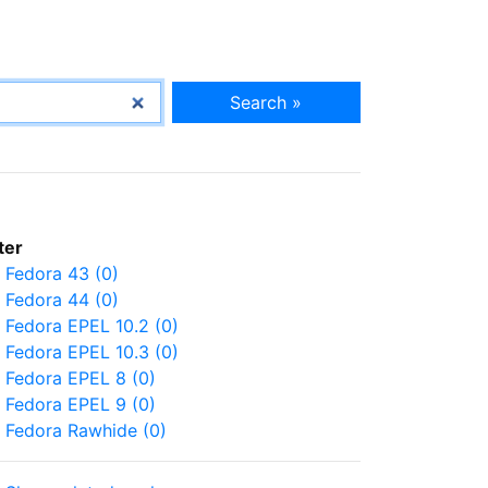
Search »
lter
Fedora 43 (0)
Fedora 44 (0)
Fedora EPEL 10.2 (0)
Fedora EPEL 10.3 (0)
Fedora EPEL 8 (0)
Fedora EPEL 9 (0)
Fedora Rawhide (0)