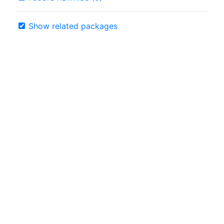
Show related packages