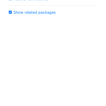
Show related packages