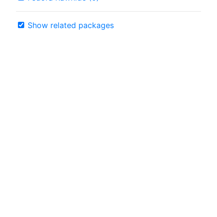
Show related packages