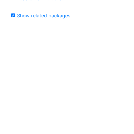
Show related packages