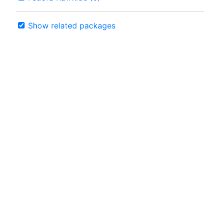
Show related packages