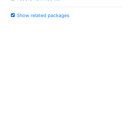
Show related packages