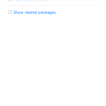
Show related packages