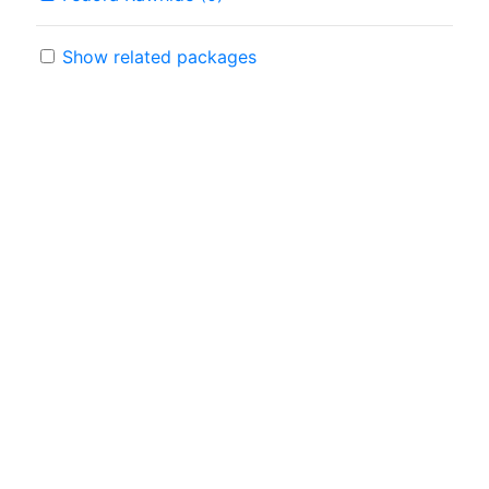
Show related packages