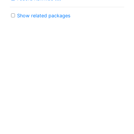
Show related packages