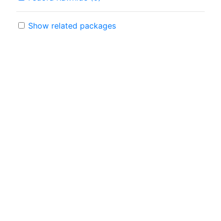
Show related packages