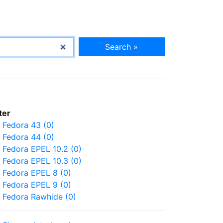
Search »
lter
Fedora 43 (0)
Fedora 44 (0)
Fedora EPEL 10.2 (0)
Fedora EPEL 10.3 (0)
Fedora EPEL 8 (0)
Fedora EPEL 9 (0)
Fedora Rawhide (0)